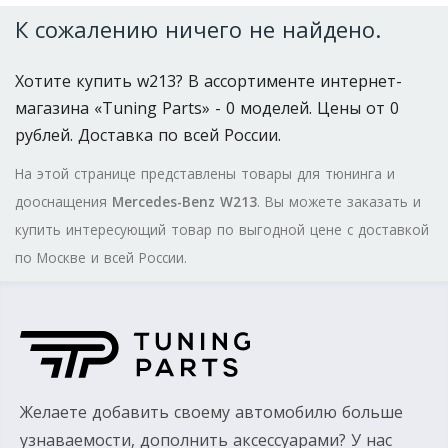
К сожалению ничего не найдено.
Хотите купить w213? В ассортименте интернет-
магазина «Tuning Parts» - 0 моделей. Цены от 0
рублей. Доставка по всей России.
На этой странице представлены товары для тюнинга и
дооснащения
Mercedes-Benz W213
. Вы можете заказать и
купить интересующий товар по выгодной цене с доставкой
по Москве и всей России.
Желаете добавить своему автомобилю больше
узнаваемости, дополнить аксессуарами? У нас