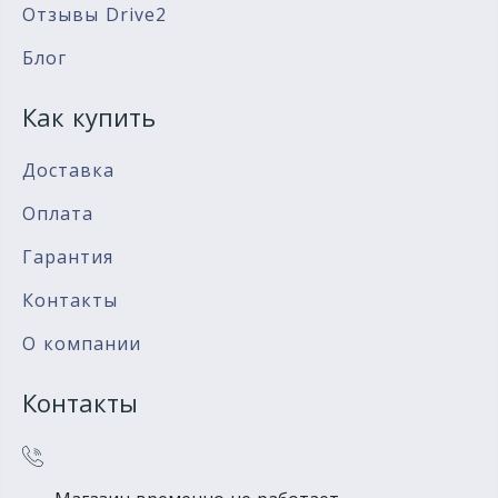
Отзывы Drive2
Блог
Как купить
Доставка
Оплата
Гарантия
Контакты
О компании
Контакты