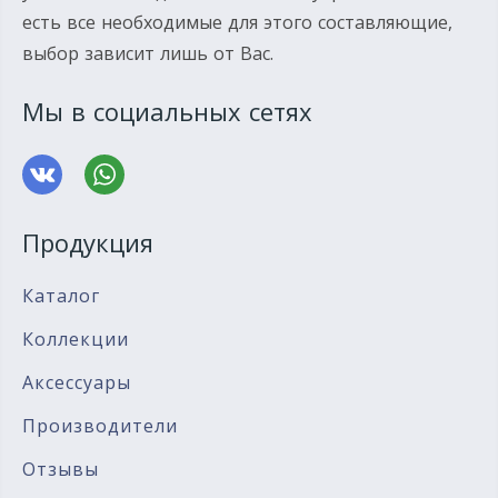
есть все необходимые для этого составляющие,
выбор зависит лишь от Вас.
Мы в социальных сетях
Продукция
Каталог
Коллекции
Аксессуары
Производители
Отзывы