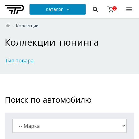
Каталог
0
-
Коллекции
Коллекции тюнинга
Тип товара
Поиск по автомобилю