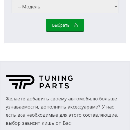
Выбрать
Желаете добавить своему автомобилю больше
узнаваемости, дополнить аксессуарами? У нас
есть все необходимые для этого составляющие,
выбор зависит лишь от Вас.