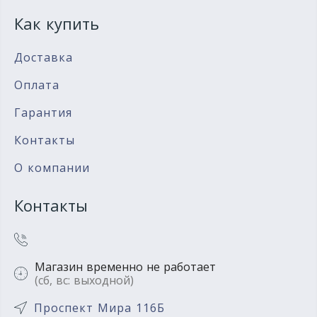
Как купить
Доставка
Оплата
Гарантия
Контакты
О компании
Контакты
Магазин временно не работает
(сб, вс: выходной)
Проспект Мира 116Б