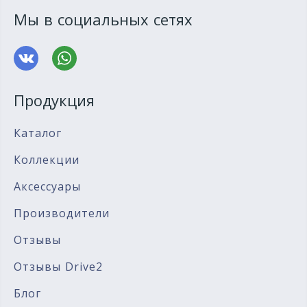
Мы в социальных сетях
Продукция
Каталог
Коллекции
Аксессуары
Производители
Отзывы
Отзывы Drive2
Блог