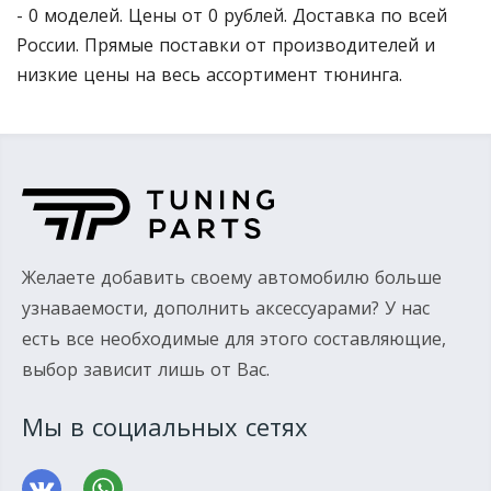
- 0 моделей. Цены от 0 рублей. Доставка по всей
России. Прямые поставки от производителей и
низкие цены на весь ассортимент тюнинга.
Желаете добавить своему автомобилю больше
узнаваемости, дополнить аксессуарами? У нас
есть все необходимые для этого составляющие,
выбор зависит лишь от Вас.
Мы в социальных сетях