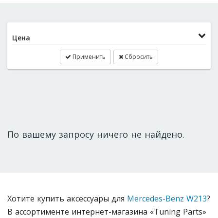
Цена
Применить
Сбросить
По вашему запросу ничего не найдено.
Хотите купить аксессуары для
Mercedes-Benz W213
?
В ассортименте интернет-магазина «Tuning Parts»