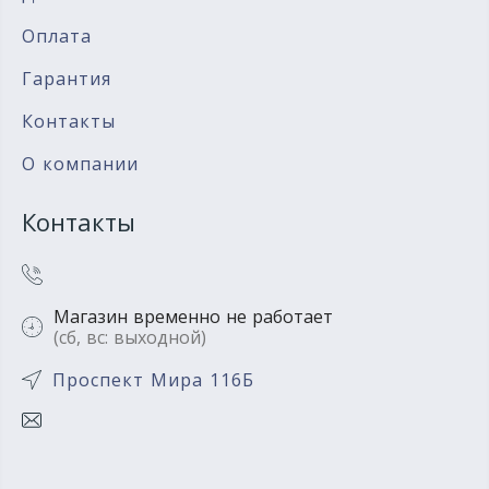
Оплата
Гарантия
Контакты
О компании
Контакты
Магазин временно не работает
(сб, вс: выходной)
Проспект Мира 116Б