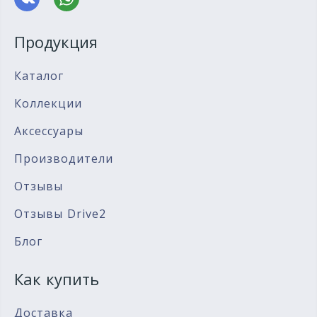
Продукция
Каталог
Коллекции
Аксессуары
Производители
Отзывы
Отзывы Drive2
Блог
Как купить
Доставка