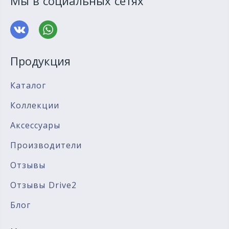
Мы в социальных сетях
Продукция
Каталог
Коллекции
Аксессуары
Производители
Отзывы
Отзывы Drive2
Блог