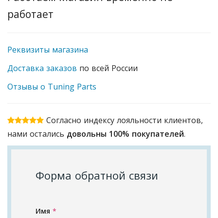
работает
Реквизиты магазина
Доставка заказов
по всей России
Отзывы о Tuning Parts
Согласно индексу лояльности клиентов,
нами остались
довольны 100% покупателей
.
Форма обратной связи
Имя
*