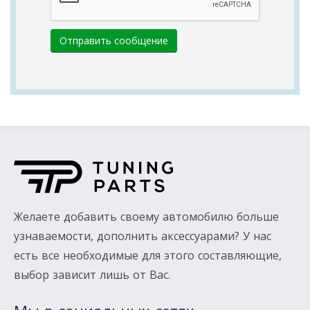
Отправить сообщение
Желаете добавить своему автомобилю больше
узнаваемости, дополнить аксессуарами? У нас
есть все необходимые для этого составляющие,
выбор зависит лишь от Вас.