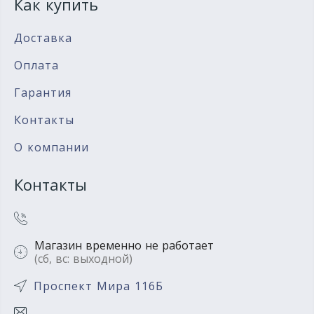
Как купить
Доставка
Оплата
Гарантия
Контакты
О компании
Контакты
Магазин временно не работает
(сб, вс: выходной)
Проспект Мира 116Б