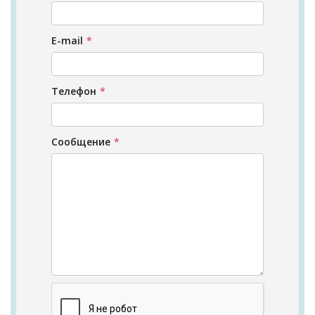
E-mail
*
Телефон
*
Сообщение
*