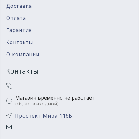
Доставка
Оплата
Гарантия
Контакты
О компании
Контакты
Магазин временно не работает
(сб, вс: выходной)
Проспект Мира 116Б