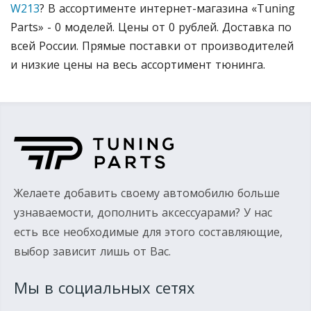
W213
? В ассортименте интернет-магазина «Tuning
Parts» - 0 моделей. Цены от 0 рублей. Доставка по
всей России. Прямые поставки от производителей
и низкие цены на весь ассортимент тюнинга.
Желаете добавить своему автомобилю больше
узнаваемости, дополнить аксессуарами? У нас
есть все необходимые для этого составляющие,
выбор зависит лишь от Вас.
Мы в социальных сетях