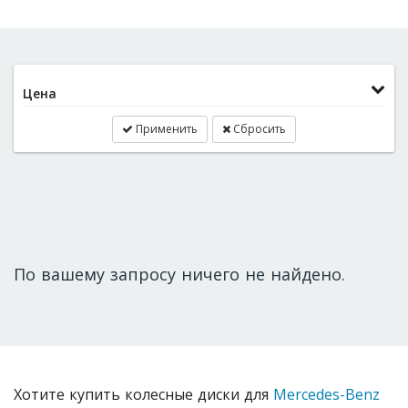
Цена
Применить
Сбросить
По вашему запросу ничего не найдено.
Хотите купить колесные диски для
Mercedes-Benz