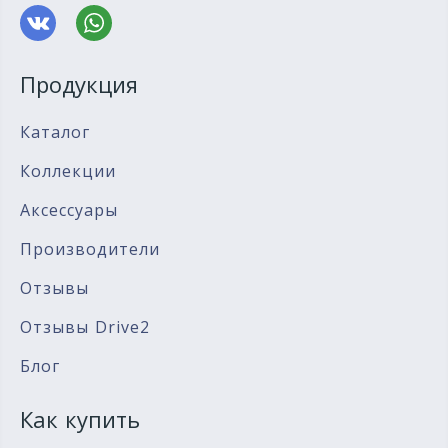
Продукция
Каталог
Коллекции
Аксессуары
Производители
Отзывы
Отзывы Drive2
Блог
Как купить