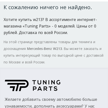
К сожалению ничего не найдено.
Хотите купить w213? В ассортименте интернет-
магазина «Tuning Parts» - 0 моделей. Цены от 0
рублей. Доставка по всей России.
На этой странице представлены товары для тюнинга и
дооснащения
Mercedes-Benz W213
. Вы можете заказать и
купить интересующий товар по выгодной цене с доставкой
по Москве и всей России.
Желаете добавить своему автомобилю больше
узнаваемости, дополнить аксессуарами? У нас