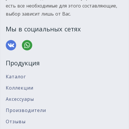
есть все необходимые для этого составляющие,
выбор зависит лишь от Вас.
Мы в социальных сетях
Продукция
Каталог
Коллекции
Аксессуары
Производители
Отзывы