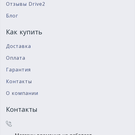
Отзывы Drive2
Блог
Как купить
Доставка
Оплата
Гарантия
Контакты
О компании
Контакты