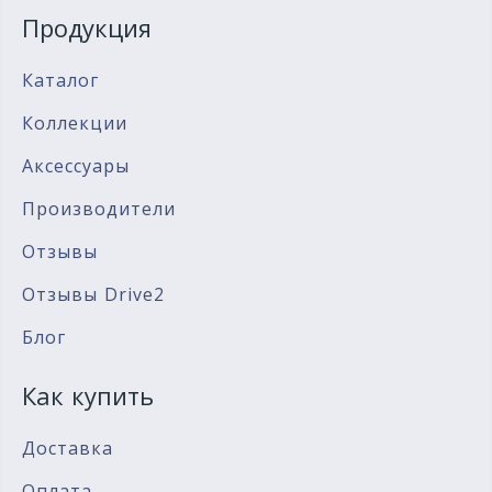
Продукция
Каталог
Коллекции
Аксессуары
Производители
Отзывы
Отзывы Drive2
Блог
Как купить
Доставка
Оплата