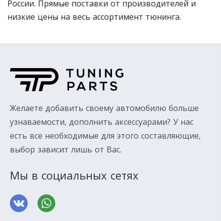
России. Прямые поставки от производителей и
низкие цены на весь ассортимент тюнинга.
Желаете добавить своему автомобилю больше
узнаваемости, дополнить аксессуарами? У нас
есть все необходимые для этого составляющие,
выбор зависит лишь от Вас.
Мы в социальных сетях