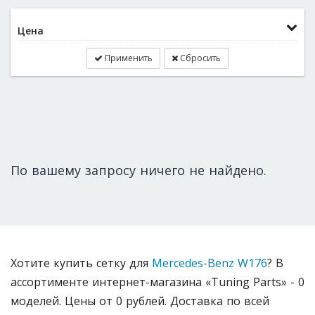
Цена
Применить
Сбросить
По вашему запросу ничего не найдено.
Хотите купить сетку для
Mercedes-Benz W176
? В
ассортименте интернет-магазина «Tuning Parts» - 0
моделей. Цены от 0 рублей. Доставка по всей