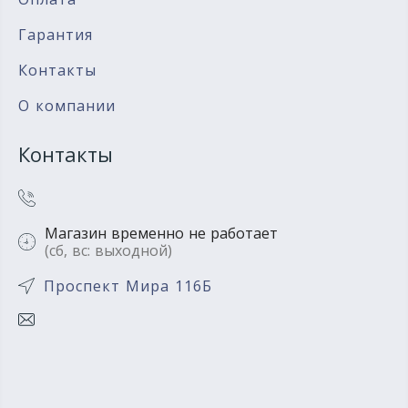
Гарантия
Контакты
О компании
Контакты
Магазин временно не работает
(сб, вс: выходной)
Проспект Мира 116Б