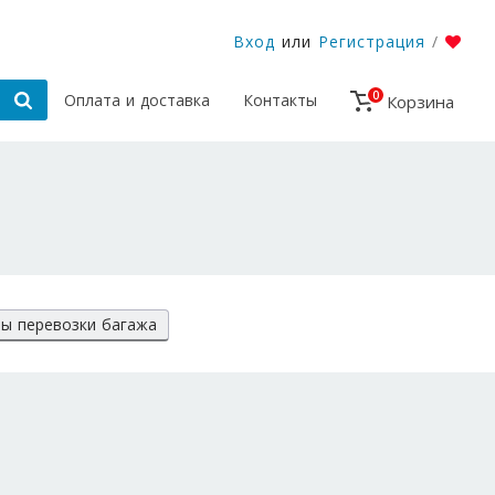
Вход
или
Регистрация
/
0
Оплата и доставка
Контакты
Корзина
ы перевозки багажа