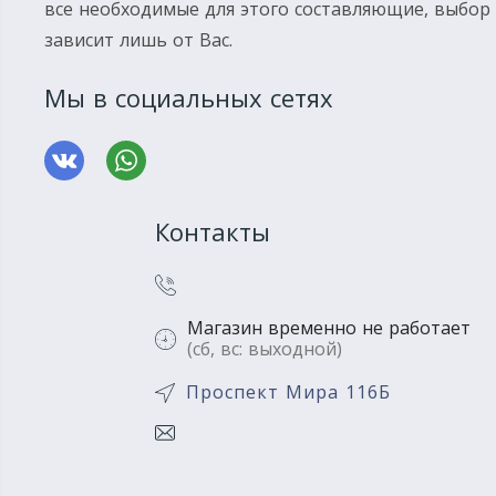
все необходимые для этого составляющие, выбор
зависит лишь от Вас.
Мы в социальных сетях
Контакты
Магазин временно не работает
(сб, вс: выходной)
Проспект Мира 116Б