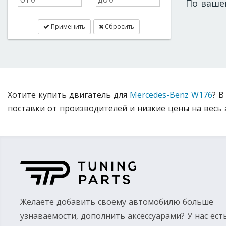
По ваше
Применить
Сбросить
Хотите купить двигатель для
Mercedes-Benz W176
? В
поставки от производителей и низкие цены на весь 
Желаете добавить своему автомобилю больше
узнаваемости, дополнить аксессуарами? У нас ест