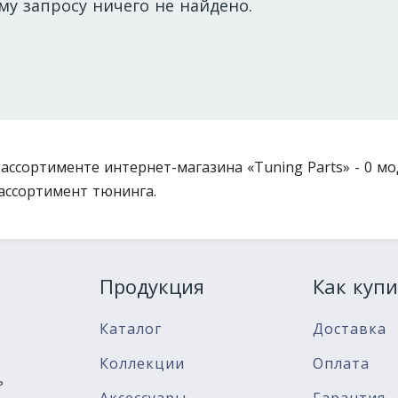
му запросу ничего не найдено.
 ассортименте интернет-магазина «Tuning Parts» - 0 мо
ассортимент тюнинга.
Продукция
Как купи
Каталог
Доставка
Коллекции
Оплата
ь