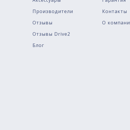
Аксессуары
Гарантия
Производители
Контакты
Отзывы
О компан
Отзывы Drive2
Блог