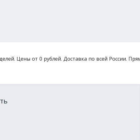
делей. Цены от 0 рублей. Доставка по всей России. Пр
ть