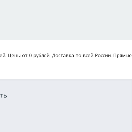
ей. Цены от 0 рублей. Доставка по всей России. Прямые
ть