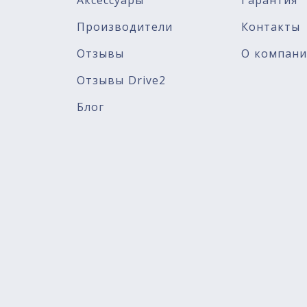
Аксессуары
Гарантия
Производители
Контакты
Отзывы
О компан
Отзывы Drive2
Блог