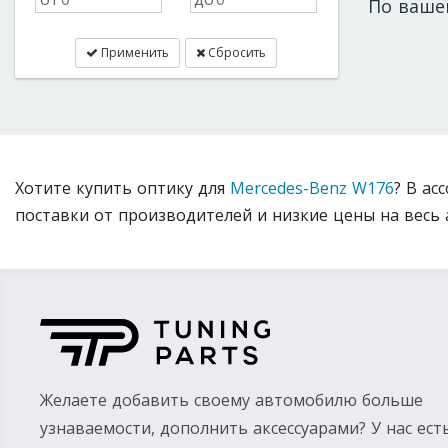
По ваше
Применить
Сбросить
Хотите купить оптику для
Mercedes-Benz W176
? В ас
поставки от производителей и низкие цены на весь 
Желаете добавить своему автомобилю больше
узнаваемости, дополнить аксессуарами? У нас ест