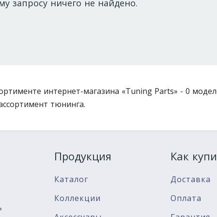
му запросу ничего не найдено.
сортименте интернет-магазина «Tuning Parts» - 0 модел
ассортимент тюнинга.
Продукция
Как купи
Каталог
Доставка
Коллекции
Оплата
ь