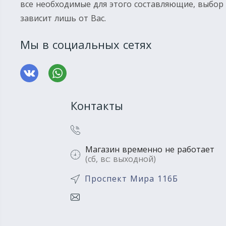
все необходимые для этого составляющие, выбор
зависит лишь от Вас.
Мы в социальных сетях
Контакты
Магазин временно не работает
(сб, вс: выходной)
Проспект Мира 116Б