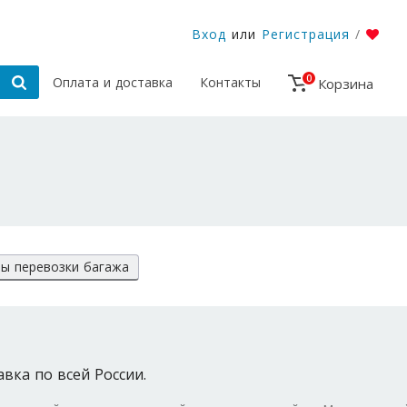
Вход
или
Регистрация
/
0
Оплата и доставка
Контакты
Корзина
ы перевозки багажа
авка по всей России.