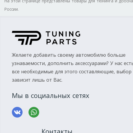
На этой странице представлены товары для тюнинга и доос
России.
Желаете добавить своему автомобилю больше
узнаваемости, дополнить аксессуарами? У нас ест
все необходимые для этого составляющие, выбор
зависит лишь от Вас.
Мы в социальных сетях
Контакты