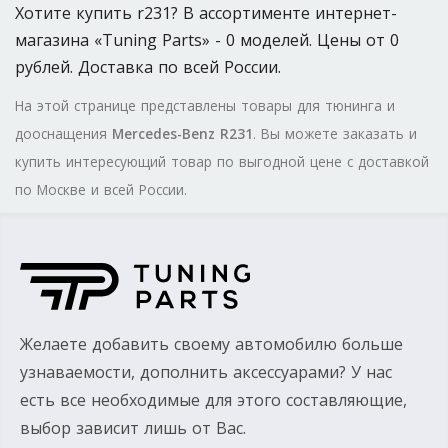
Хотите купить r231? В ассортименте интернет-
магазина «Tuning Parts» - 0 моделей. Цены от 0
рублей. Доставка по всей России.
На этой странице представлены товары для тюнинга и
дооснащения
Mercedes-Benz R231
. Вы можете заказать и
купить интересующий товар по выгодной цене с доставкой
по Москве и всей России.
Желаете добавить своему автомобилю больше
узнаваемости, дополнить аксессуарами? У нас
есть все необходимые для этого составляющие,
выбор зависит лишь от Вас.