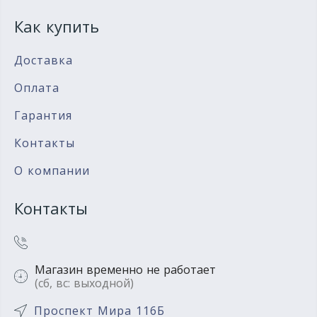
Как купить
Доставка
Оплата
Гарантия
Контакты
О компании
Контакты
Магазин временно не работает
(сб, вс: выходной)
Проспект Мира 116Б