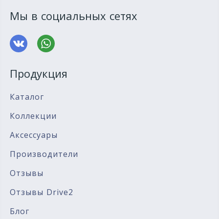
Мы в социальных сетях
Продукция
Каталог
Коллекции
Аксессуары
Производители
Отзывы
Отзывы Drive2
Блог