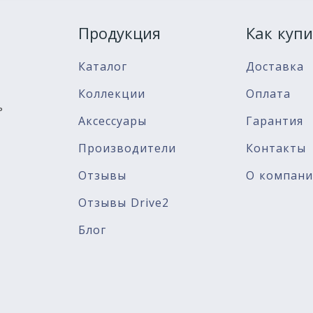
Продукция
Как купи
Каталог
Доставка
Коллекции
Оплата
ь
Аксессуары
Гарантия
Производители
Контакты
Отзывы
О компан
Отзывы Drive2
Блог