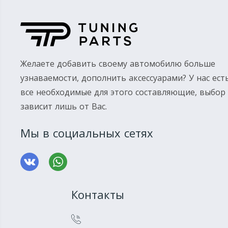
Желаете добавить своему автомобилю больше
узнаваемости, дополнить аксессуарами? У нас ест
все необходимые для этого составляющие, выбор
зависит лишь от Вас.
Мы в социальных сетях
Контакты