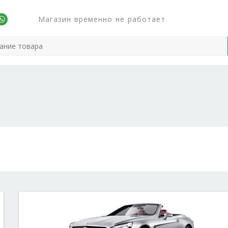
Магазин временно не работает