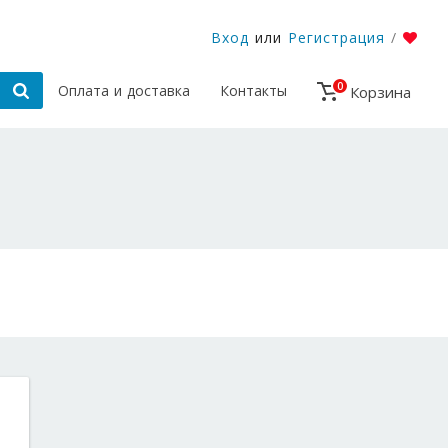
Вход
или
Регистрация
/
0
Оплата и доставка
Контакты
Корзина