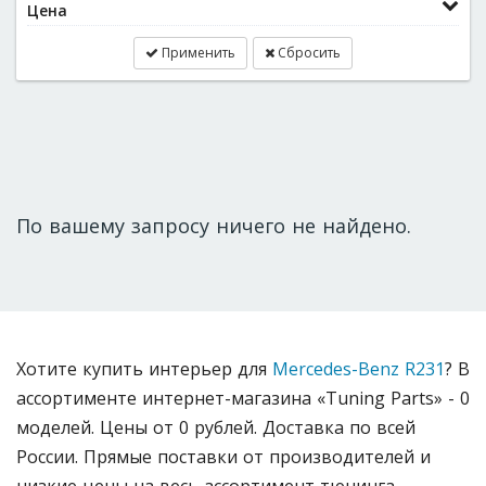
Цена
Применить
Сбросить
По вашему запросу ничего не найдено.
Хотите купить интерьер для
Mercedes-Benz R231
? В
ассортименте интернет-магазина «Tuning Parts» - 0
моделей. Цены от 0 рублей. Доставка по всей
России. Прямые поставки от производителей и