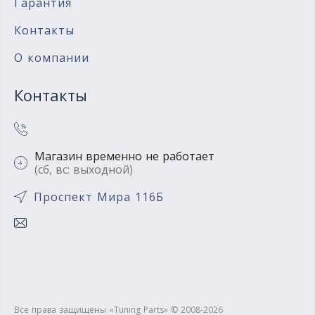
Гарантия
Контакты
О компании
Контакты
Магазин временно не работает
(сб, вс: выходной)
Проспект Мира 116Б
Все права защищены «Tuning Parts» © 2008-2026