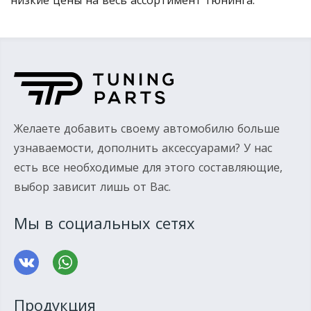
низкие цены на весь ассортимент тюнинга.
Желаете добавить своему автомобилю больше
узнаваемости, дополнить аксессуарами? У нас
есть все необходимые для этого составляющие,
выбор зависит лишь от Вас.
Мы в социальных сетях
Продукция