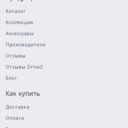
Каталог
Коллекции
Аксессуары
Производители
Отзывы
Отзывы Drive2
Блог
Как купить
Доставка
Оплата