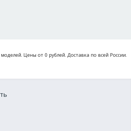
 моделей. Цены от 0 рублей. Доставка по всей России.
ть