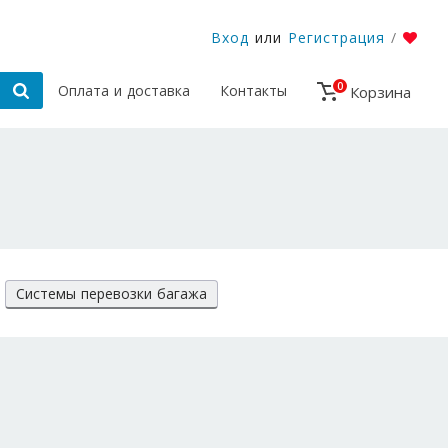
Вход
или
Регистрация
/
0
Оплата и доставка
Контакты
Корзина
Системы перевозки багажа