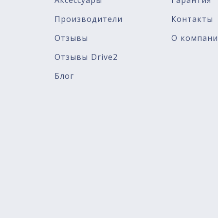
Аксессуары
Гарантия
Производители
Контакты
Отзывы
О компан
Отзывы Drive2
Блог