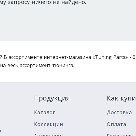
му запросу ничего не найдено.
? В ассортименте интернет-магазина «Tuning Parts» - 0
на весь ассортимент тюнинга.
Продукция
Как купи
Каталог
Доставка
Коллекции
Оплата
ь