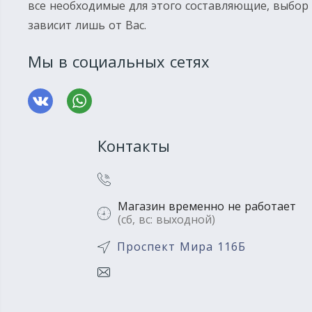
все необходимые для этого составляющие, выбор
зависит лишь от Вас.
Мы в социальных сетях
Контакты
Магазин временно не работает
(сб, вс: выходной)
Проспект Мира 116Б