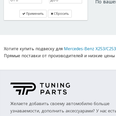
По ваше
Применить
Сбросить
Хотите купить подвеску для
Mercedes-Benz X253/C253
Прямые поставки от производителей и низкие цены 
Желаете добавить своему автомобилю больше
узнаваемости, дополнить аксессуарами? У нас ест