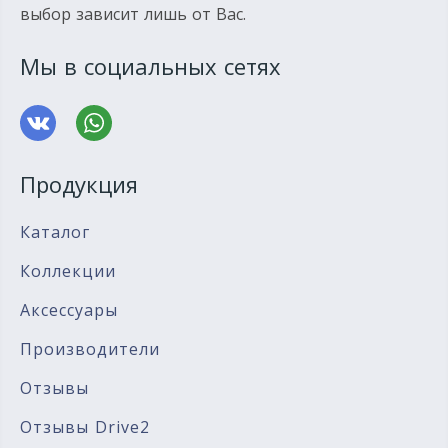
выбор зависит лишь от Вас.
Мы в социальных сетях
Продукция
Каталог
Коллекции
Аксессуары
Производители
Отзывы
Отзывы Drive2