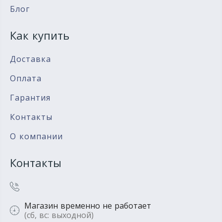
Блог
Как купить
Доставка
Оплата
Гарантия
Контакты
О компании
Контакты
Магазин временно не работает
(сб, вс: выходной)