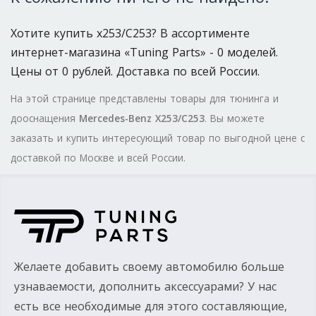
Хотите купить x253/C253? В ассортименте
интернет-магазина «Tuning Parts» - 0 моделей.
Цены от 0 рублей. Доставка по всей России.
На этой странице представлены товары для тюнинга и
дооснащения
Mercedes-Benz X253/C253
. Вы можете
заказать и купить интересующий товар по выгодной цене с
доставкой по Москве и всей России.
Желаете добавить своему автомобилю больше
узнаваемости, дополнить аксессуарами? У нас
есть все необходимые для этого составляющие,