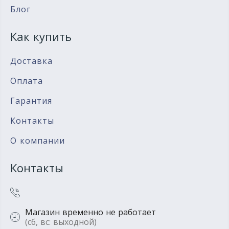
Блог
Как купить
Доставка
Оплата
Гарантия
Контакты
О компании
Контакты
Магазин временно не работает
(сб, вс: выходной)