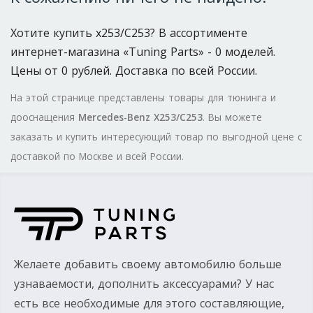
Хотите купить x253/C253? В ассортименте
интернет-магазина «Tuning Parts» - 0 моделей.
Цены от 0 рублей. Доставка по всей России.
На этой странице представлены товары для тюнинга и
дооснащения
Mercedes-Benz X253/C253
. Вы можете
заказать и купить интересующий товар по выгодной цене с
доставкой по Москве и всей России.
Желаете добавить своему автомобилю больше
узнаваемости, дополнить аксессуарами? У нас
есть все необходимые для этого составляющие,