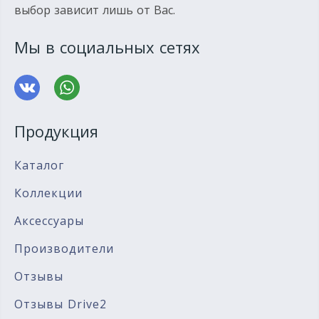
выбор зависит лишь от Вас.
Мы в социальных сетях
Продукция
Каталог
Коллекции
Аксессуары
Производители
Отзывы
Отзывы Drive2