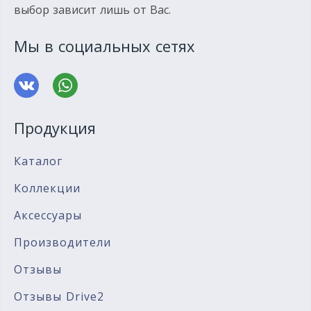
выбор зависит лишь от Вас.
Мы в социальных сетях
Продукция
Каталог
Коллекции
Аксессуары
Производители
Отзывы
Отзывы Drive2