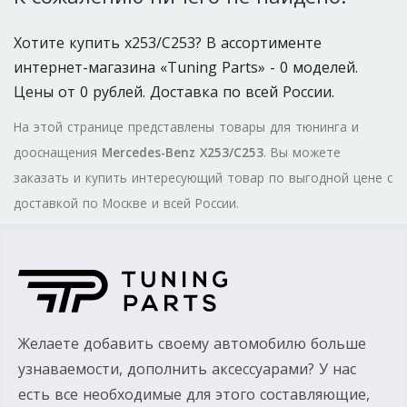
Хотите купить x253/C253? В ассортименте
интернет-магазина «Tuning Parts» - 0 моделей.
Цены от 0 рублей. Доставка по всей России.
На этой странице представлены товары для тюнинга и
дооснащения
Mercedes-Benz X253/C253
. Вы можете
заказать и купить интересующий товар по выгодной цене с
доставкой по Москве и всей России.
Желаете добавить своему автомобилю больше
узнаваемости, дополнить аксессуарами? У нас
есть все необходимые для этого составляющие,