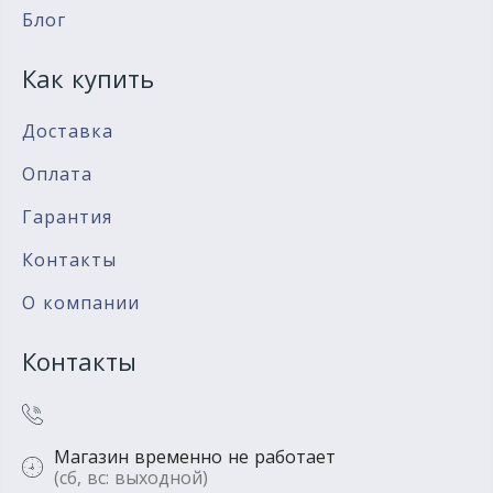
Блог
Как купить
Доставка
Оплата
Гарантия
Контакты
О компании
Контакты
Магазин временно не работает
(сб, вс: выходной)