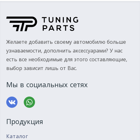
Желаете добавить своему автомобилю больше
узнаваемости, дополнить аксессуарами? У нас
есть все необходимые для этого составляющие,
выбор зависит лишь от Вас.
Мы в социальных сетях
Продукция
Каталог