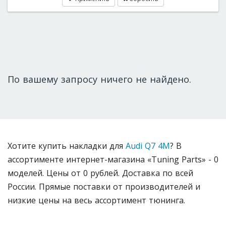
По вашему запросу ничего не найдено.
Хотите купить накладки для
Audi Q7 4M
? В
ассортименте интернет-магазина «Tuning Parts» - 0
моделей. Цены от 0 рублей. Доставка по всей
России. Прямые поставки от производителей и
низкие цены на весь ассортимент тюнинга.