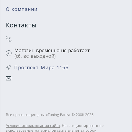
О компании
Контакты
Магазин временно не работает
(сб, вс: выходной)
Проспект Мира 116Б
Все права защищены «Tuning Parts» © 2008-2026
Условия использования сайта
. Несанкционированное
использование материалов сайта влечет за собой