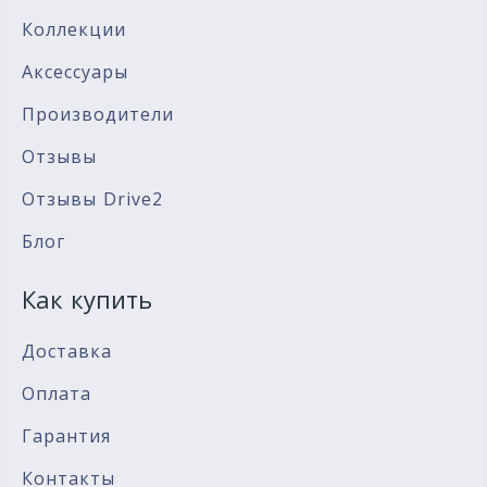
Коллекции
Аксессуары
Производители
Отзывы
Отзывы Drive2
Блог
Как купить
Доставка
Оплата
Гарантия
Контакты