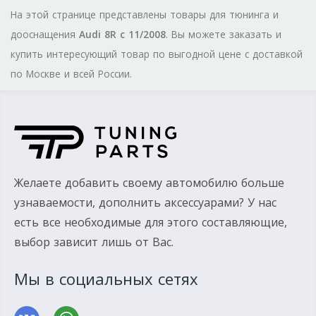
На этой странице представлены товары для тюнинга и
дооснащения
Audi 8R с 11/2008
. Вы можете заказать и
купить интересующий товар по выгодной цене с доставкой
по Москве и всей России.
Желаете добавить своему автомобилю больше
узнаваемости, дополнить аксессуарами? У нас
есть все необходимые для этого составляющие,
выбор зависит лишь от Вас.
Мы в социальных сетях