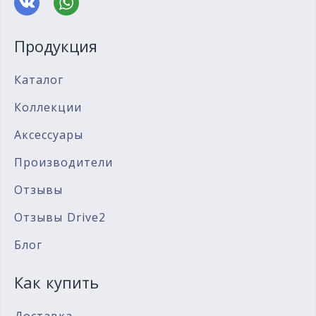
Продукция
Каталог
Коллекции
Аксессуары
Производители
Отзывы
Отзывы Drive2
Блог
Как купить
Доставка