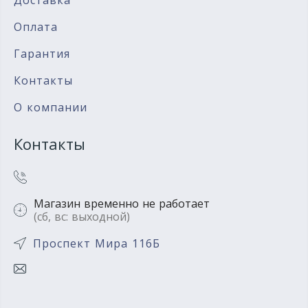
Оплата
Гарантия
Контакты
О компании
Контакты
Магазин временно не работает
(сб, вс: выходной)
Проспект Мира 116Б