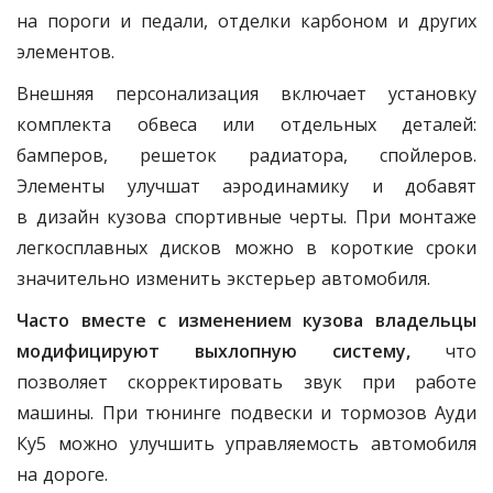
на пороги и педали, отделки карбоном и других
элементов.
Внешняя персонализация включает установку
комплекта обвеса или отдельных деталей:
бамперов, решеток радиатора, спойлеров.
Элементы улучшат аэродинамику и добавят
в дизайн кузова спортивные черты. При монтаже
легкосплавных дисков можно в короткие сроки
значительно изменить экстерьер автомобиля.
Часто вместе с изменением кузова владельцы
модифицируют выхлопную систему,
что
позволяет скорректировать звук при работе
машины. При тюнинге подвески и тормозов Ауди
Ку5 можно улучшить управляемость автомобиля
на дороге.