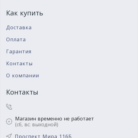
Как купить
Доставка
Оплата
Гарантия
Контакты
О компании
Контакты
Магазин временно не работает
(сб, вс: выходной)
Проспект Мира 116Б