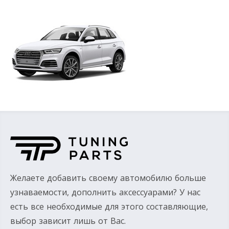
Желаете добавить своему автомобилю больше
узнаваемости, дополнить аксессуарами? У нас
есть все необходимые для этого составляющие,
выбор зависит лишь от Вас.