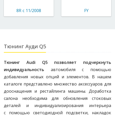
8R с 11/2008
FY
Тюнинг Ауди Q5
Тюнинг Audi Q5 позволяет подчеркнуть
индивидуальность
автомобиля с помощью
добавления новых опций и элементов. В нашем
каталоге представлено множество аксессуаров для
дооснащения и рестайлинга машины. Доработка
салона необходима для обновления стоковых
деталей и индивидуализирования интерьера
с помощью светодиодной подсветки, накладок