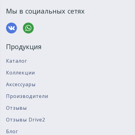
Мы в социальных сетях
Продукция
Каталог
Коллекции
Аксессуары
Производители
Отзывы
Отзывы Drive2
Блог