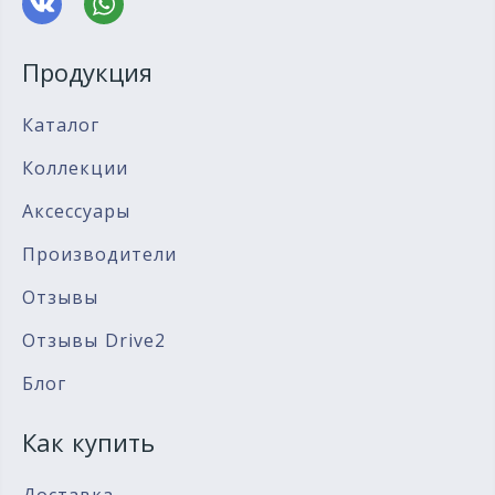
Продукция
Каталог
Коллекции
Аксессуары
Производители
Отзывы
Отзывы Drive2
Блог
Как купить
Доставка