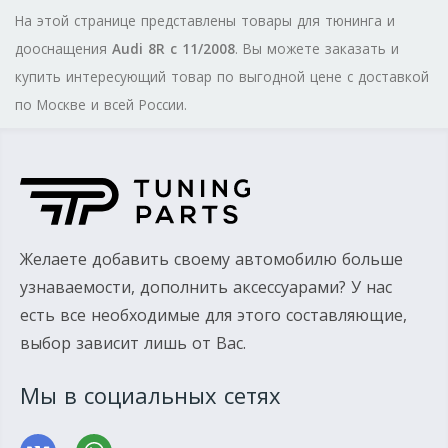
На этой странице представлены товары для тюнинга и
дооснащения
Audi 8R с 11/2008
. Вы можете заказать и
купить интересующий товар по выгодной цене с доставкой
по Москве и всей России.
Желаете добавить своему автомобилю больше
узнаваемости, дополнить аксессуарами? У нас
есть все необходимые для этого составляющие,
выбор зависит лишь от Вас.
Мы в социальных сетях