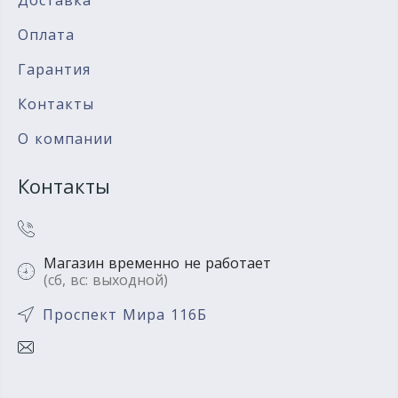
Оплата
Гарантия
Контакты
О компании
Контакты
Магазин временно не работает
(сб, вс: выходной)
Проспект Мира 116Б