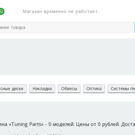
Магазин временно не работает
сные диски
Накладки
Обвесы
Оптика
Системы пе
а «Tuning Parts» - 0 моделей. Цены от 0 рублей. Доста