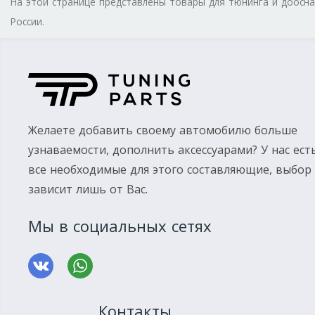
На этой странице представлены товары для тюнинга и доос
России.
Желаете добавить своему автомобилю больше
узнаваемости, дополнить аксессуарами? У нас ест
все необходимые для этого составляющие, выбор
зависит лишь от Вас.
Мы в социальных сетях
Контакты