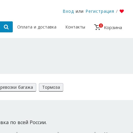
Вход
или
Регистрация
/
0
Оплата и доставка
Контакты
Корзина
ревозки багажа
Тормоза
вка по всей России.