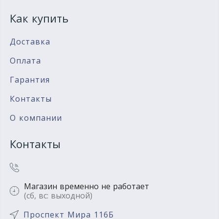
Как купить
Доставка
Оплата
Гарантия
Контакты
О компании
Контакты
Магазин временно не работает
(сб, вс: выходной)
Проспект Мира 116Б