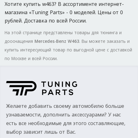
Хотите купить w463? В ассортименте интернет-
магазина «Tuning Parts» - 0 моделей. Цены от 0
рублей. Доставка по всей России.
На этой странице представлены товары для тюнинга и
дооснащения
Mercedes-Benz W463
. Вы можете заказать и
купить интересующий товар по выгодной цене с доставкой
по Москве и всей России.
Желаете добавить своему автомобилю больше
узнаваемости, дополнить аксессуарами? У нас
есть все необходимые для этого составляющие,
выбор зависит лишь от Вас.