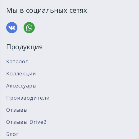
Мы в социальных сетях
Продукция
Каталог
Коллекции
Аксессуары
Производители
Отзывы
Отзывы Drive2
Блог