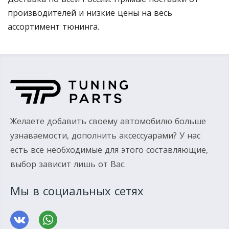
производителей и низкие цены на весь
ассортимент тюнинга.
Желаете добавить своему автомобилю больше
узнаваемости, дополнить аксессуарами? У нас
есть все необходимые для этого составляющие,
выбор зависит лишь от Вас.
Мы в социальных сетях