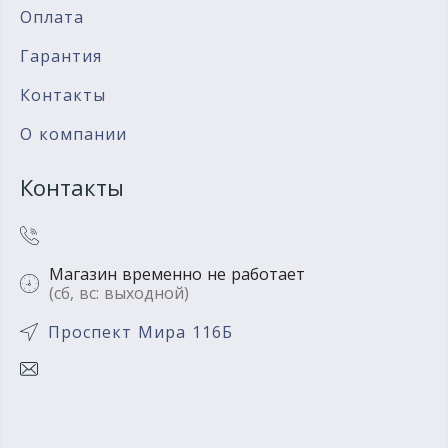
Оплата
Гарантия
Контакты
О компании
Контакты
Магазин временно не работает
(сб, вс: выходной)
Проспект Мира 116Б