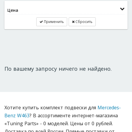
Цена
Применить
Сбросить
По вашему запросу ничего не найдено.
Хотите купить комплект подвески для
Mercedes-
Benz W463
? В ассортименте интернет-магазина
«Tuning Parts» - 0 моделей. Цены от 0 рублей.
Доставка по всей России. Прямые поставки от