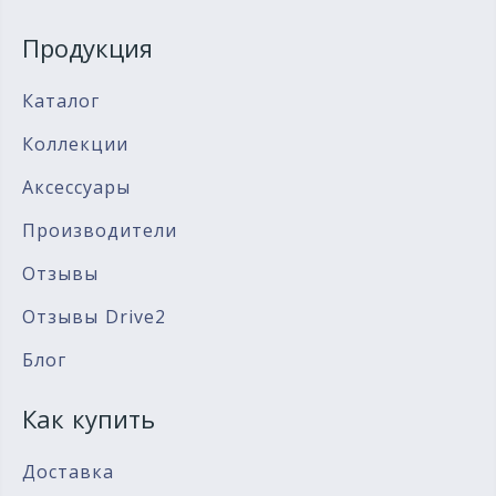
Продукция
Каталог
Коллекции
Аксессуары
Производители
Отзывы
Отзывы Drive2
Блог
Как купить
Доставка