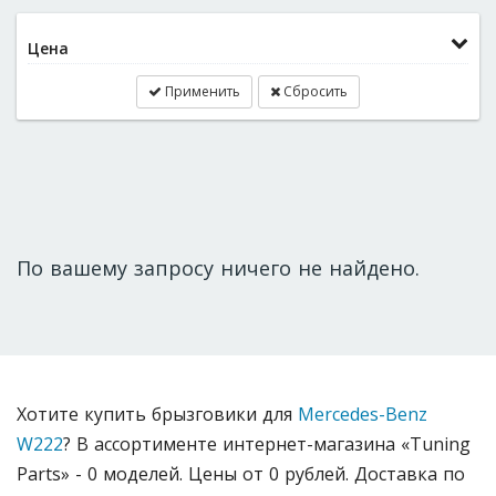
Цена
Применить
Сбросить
По вашему запросу ничего не найдено.
Хотите купить брызговики для
Mercedes-Benz
W222
? В ассортименте интернет-магазина «Tuning
Parts» - 0 моделей. Цены от 0 рублей. Доставка по