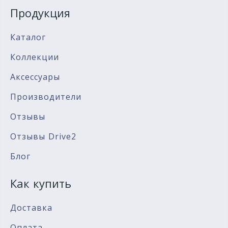
Продукция
Каталог
Коллекции
Аксессуары
Производители
Отзывы
Отзывы Drive2
Блог
Как купить
Доставка
Оплата