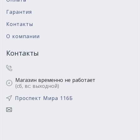
Гарантия
Контакты
О компании
Контакты
Магазин временно не работает
(сб, вс: выходной)
Проспект Мира 116Б