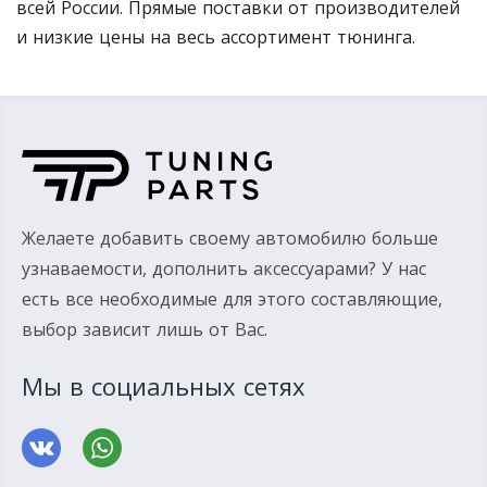
всей России. Прямые поставки от производителей
и низкие цены на весь ассортимент тюнинга.
Желаете добавить своему автомобилю больше
узнаваемости, дополнить аксессуарами? У нас
есть все необходимые для этого составляющие,
выбор зависит лишь от Вас.
Мы в социальных сетях