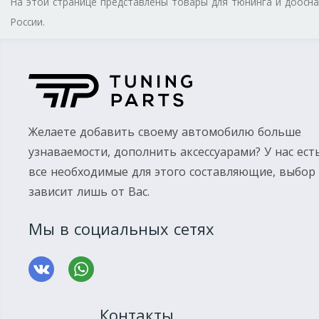
На этой странице представлены товары для тюнинга и доос
России.
Желаете добавить своему автомобилю больше
узнаваемости, дополнить аксессуарами? У нас ест
все необходимые для этого составляющие, выбор
зависит лишь от Вас.
Мы в социальных сетях
Контакты