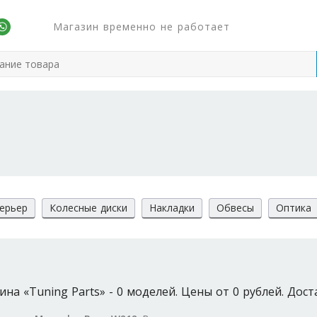
Магазин временно не работает
ерьер
Колесные диски
Накладки
Обвесы
Оптика
а «Tuning Parts» - 0 моделей. Цены от 0 рублей. Дост