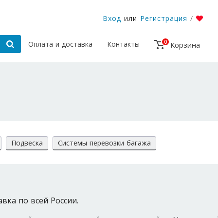
Вход
или
Регистрация
/
0
Оплата и доставка
Контакты
Корзина
Подвеска
Системы перевозки багажа
авка по всей России.