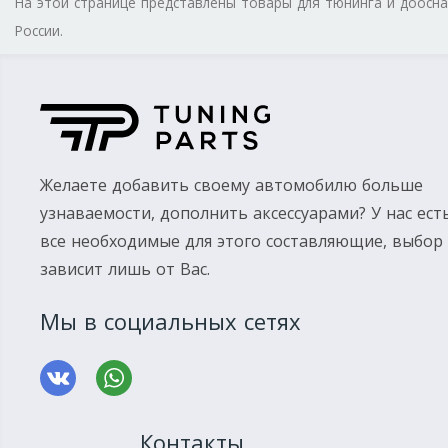
На этой странице представлены товары для тюнинга и доос
России.
Желаете добавить своему автомобилю больше
узнаваемости, дополнить аксессуарами? У нас ест
все необходимые для этого составляющие, выбор
зависит лишь от Вас.
Мы в социальных сетях
Контакты