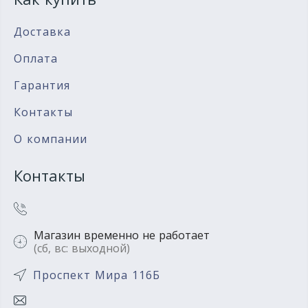
Доставка
Оплата
Гарантия
Контакты
О компании
Контакты
Магазин временно не работает
(сб, вс: выходной)
Проспект Мира 116Б