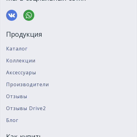
Продукция
Каталог
Коллекции
Аксессуары
Производители
Отзывы
Отзывы Drive2
Блог
Как купить