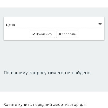
Цена
Применить
Сбросить
По вашему запросу ничего не найдено.
Хотите купить передний амортизатор для