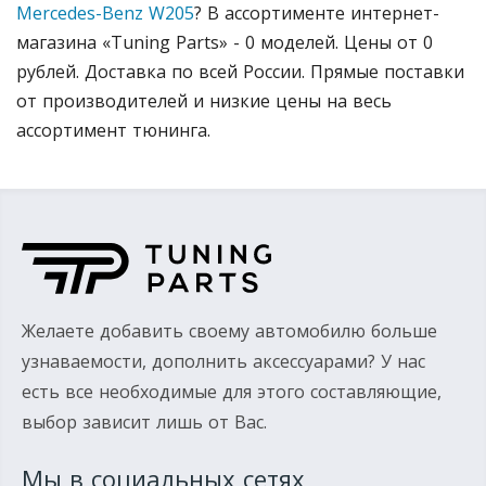
Mercedes-Benz W205
? В ассортименте интернет-
магазина «Tuning Parts» - 0 моделей. Цены от 0
рублей. Доставка по всей России. Прямые поставки
от производителей и низкие цены на весь
ассортимент тюнинга.
Желаете добавить своему автомобилю больше
узнаваемости, дополнить аксессуарами? У нас
есть все необходимые для этого составляющие,
выбор зависит лишь от Вас.
Мы в социальных сетях