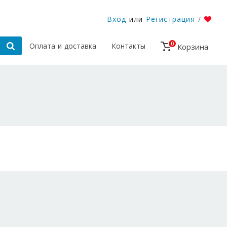
Вход
или
Регистрация
/
0
Оплата и доставка
Контакты
Корзина