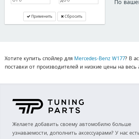
По ваше
Применить
Сбросить
Хотите купить спойлер для
Mercedes-Benz W177
? В а
поставки от производителей и низкие цены на весь 
Желаете добавить своему автомобилю больше
узнаваемости, дополнить аксессуарами? У нас ест