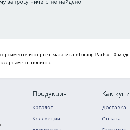
му запросу ничего не найдено.
ссортименте интернет-магазина «Tuning Parts» - 0 моде
ассортимент тюнинга.
Продукция
Как купи
Каталог
Доставка
Коллекции
Оплата
ь