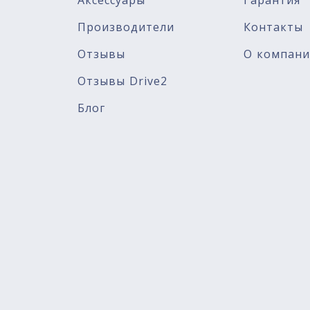
Аксессуары
Гарантия
Производители
Контакты
Отзывы
О компан
Отзывы Drive2
Блог