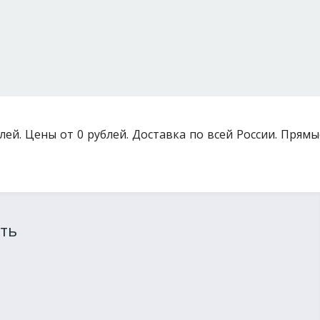
лей. Цены от 0 рублей. Доставка по всей России. Прямы
ть