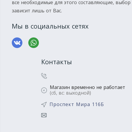
все необходимые для этого составляющие, выбор
зависит лишь от Вас.
Мы в социальных сетях
Контакты
Магазин временно не работает
(сб, вс: выходной)
Проспект Мира 116Б