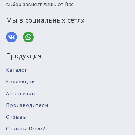
выбор зависит лишь от Вас.
Мы в социальных сетях
Продукция
Каталог
Коллекции
Аксессуары
Производители
Отзывы
Отзывы Drive2