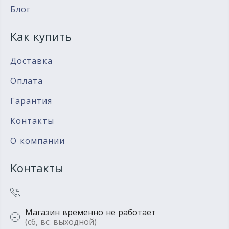
Блог
Как купить
Доставка
Оплата
Гарантия
Контакты
О компании
Контакты
Магазин временно не работает
(сб, вс: выходной)