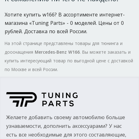
Хотите купить w166? В ассортименте интернет-
магазина «Tuning Parts» - 0 моделей. Цены от 0
рублей. Доставка по всей России.
На этой странице представлены товары для тюнинга и
дооснащения
Mercedes-Benz W166
. Вы можете заказать и
купить интересующий товар по выгодной цене с доставкой
по Москве и всей России.
Желаете добавить своему автомобилю больше
узнаваемости, дополнить аксессуарами? У нас
есть все необходимые для этого составляющие,