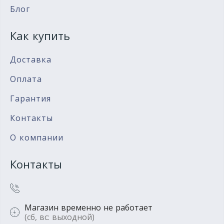
Блог
Как купить
Доставка
Оплата
Гарантия
Контакты
О компании
Контакты
Магазин временно не работает
(сб, вс: выходной)