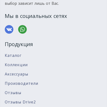
выбор зависит лишь от Вас.
Мы в социальных сетях
Продукция
Каталог
Коллекции
Аксессуары
Производители
Отзывы
Отзывы Drive2