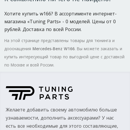
Хотите купить w166? В ассортименте интернет-
магазина «Tuning Parts» - 0 моделей. Цены от 0
рублей. Доставка по всей России.
На этой странице представлены товары для тюнинга и
дооснащения
Mercedes-Benz W166
. Вы можете заказать и
купить интересующий товар по выгодной цене с доставкой
по Москве и всей России.
Желаете добавить своему автомобилю больше
узнаваемости, дополнить аксессуарами? У нас
есть все необходимые для этого составляющие,