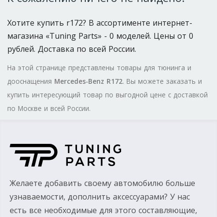
Хотите купить r172? В ассортименте интернет-
магазина «Tuning Parts» - 0 моделей. Цены от 0
рублей. Доставка по всей России.
На этой странице представлены товары для тюнинга и
дооснащения
Mercedes-Benz R172
. Вы можете заказать и
купить интересующий товар по выгодной цене с доставкой
по Москве и всей России.
Желаете добавить своему автомобилю больше
узнаваемости, дополнить аксессуарами? У нас
есть все необходимые для этого составляющие,