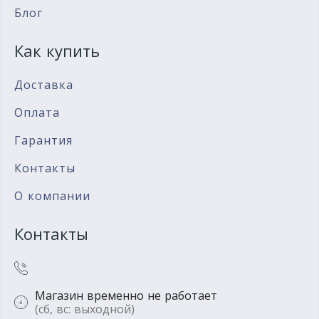
Блог
Как купить
Доставка
Оплата
Гарантия
Контакты
О компании
Контакты
Магазин временно не работает
(сб, вс: выходной)