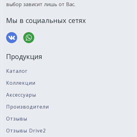
выбор зависит лишь от Вас.
Мы в социальных сетях
Продукция
Каталог
Коллекции
Аксессуары
Производители
Отзывы
Отзывы Drive2