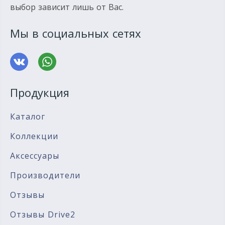
выбор зависит лишь от Вас.
Мы в социальных сетях
Продукция
Каталог
Коллекции
Аксессуары
Производители
Отзывы
Отзывы Drive2