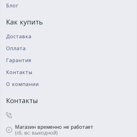
Блог
Как купить
Доставка
Оплата
Гарантия
Контакты
О компании
Контакты
Магазин временно не работает
(сб, вс: выходной)