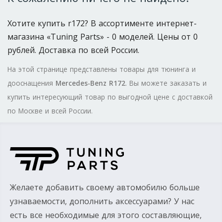
Хотите купить r172? В ассортименте интернет-
магазина «Tuning Parts» - 0 моделей. Цены от 0
рублей. Доставка по всей России.
На этой странице представлены товары для тюнинга и
дооснащения
Mercedes-Benz R172
. Вы можете заказать и
купить интересующий товар по выгодной цене с доставкой
по Москве и всей России.
Желаете добавить своему автомобилю больше
узнаваемости, дополнить аксессуарами? У нас
есть все необходимые для этого составляющие,