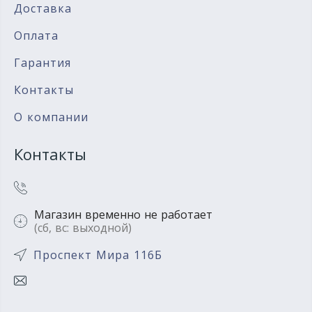
Доставка
Оплата
Гарантия
Контакты
О компании
Контакты
Магазин временно не работает
(сб, вс: выходной)
Проспект Мира 116Б