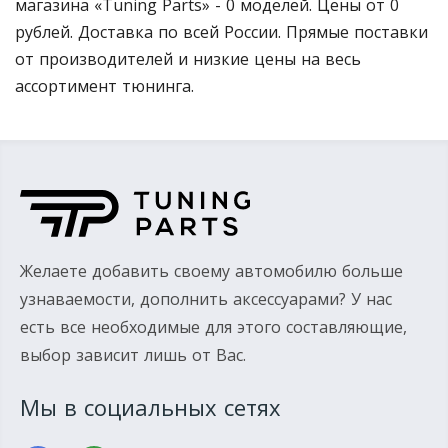
магазина «Tuning Parts» - 0 моделей. Цены от 0
рублей. Доставка по всей России. Прямые поставки
от производителей и низкие цены на весь
ассортимент тюнинга.
Желаете добавить своему автомобилю больше
узнаваемости, дополнить аксессуарами? У нас
есть все необходимые для этого составляющие,
выбор зависит лишь от Вас.
Мы в социальных сетях