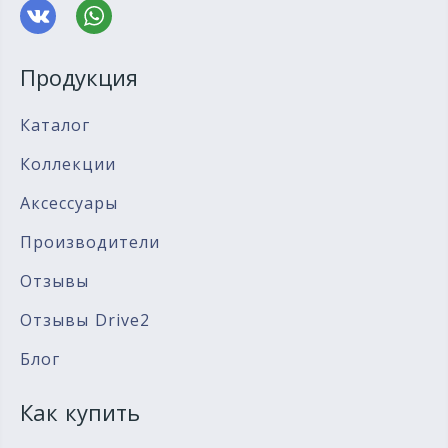
Продукция
Каталог
Коллекции
Аксессуары
Производители
Отзывы
Отзывы Drive2
Блог
Как купить