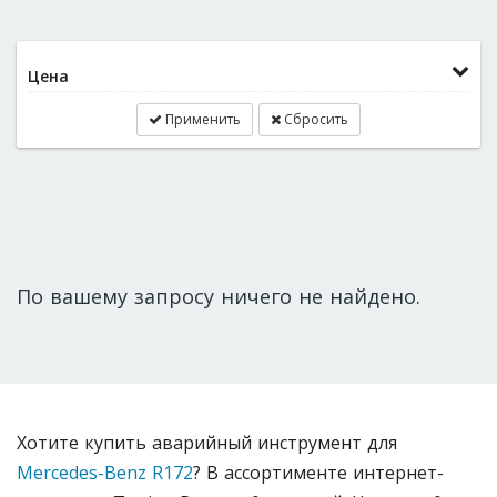
Цена
Применить
Сбросить
По вашему запросу ничего не найдено.
Хотите купить аварийный инструмент для
Mercedes-Benz R172
? В ассортименте интернет-