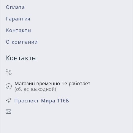
Оплата
Гарантия
Контакты
О компании
Контакты
Магазин временно не работает
(сб, вс: выходной)
Проспект Мира 116Б