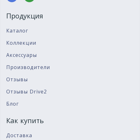
Продукция
Каталог
Коллекции
Аксессуары
Производители
Отзывы
Отзывы Drive2
Блог
Как купить
Доставка