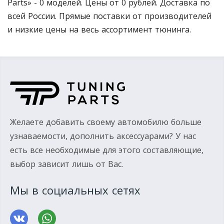
Parts» - 0 моделей. Цены от 0 рублей. Доставка по
всей России. Прямые поставки от производителей
и низкие цены на весь ассортимент тюнинга.
Желаете добавить своему автомобилю больше
узнаваемости, дополнить аксессуарами? У нас
есть все необходимые для этого составляющие,
выбор зависит лишь от Вас.
Мы в социальных сетях