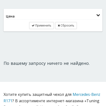
Цена
Применить
Сбросить
По вашему запросу ничего не найдено.
Хотите купить защитный чехол для
Mercedes-Benz
R171
? В ассортименте интернет-магазина «Tuning