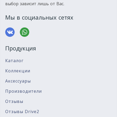
выбор зависит лишь от Вас.
Мы в социальных сетях
Продукция
Каталог
Коллекции
Аксессуары
Производители
Отзывы
Отзывы Drive2