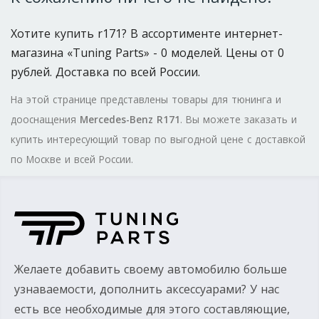
Хотите купить r171? В ассортименте интернет-
магазина «Tuning Parts» - 0 моделей. Цены от 0
рублей. Доставка по всей России.
На этой странице представлены товары для тюнинга и
дооснащения
Mercedes-Benz R171
. Вы можете заказать и
купить интересующий товар по выгодной цене с доставкой
по Москве и всей России.
Желаете добавить своему автомобилю больше
узнаваемости, дополнить аксессуарами? У нас
есть все необходимые для этого составляющие,