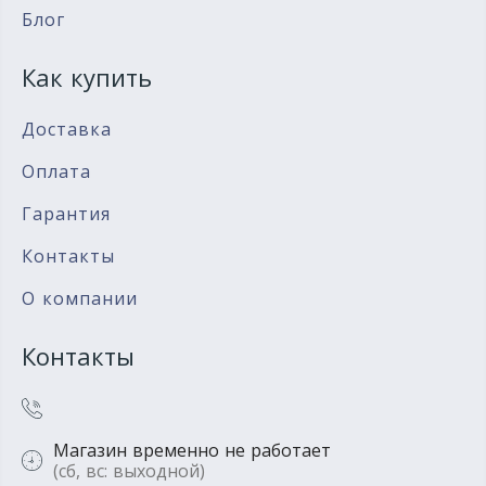
Блог
Как купить
Доставка
Оплата
Гарантия
Контакты
О компании
Контакты
Магазин временно не работает
(сб, вс: выходной)