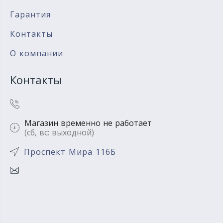
Гарантия
Контакты
О компании
Контакты
Магазин временно не работает
(сб, вс: выходной)
Проспект Мира 116Б