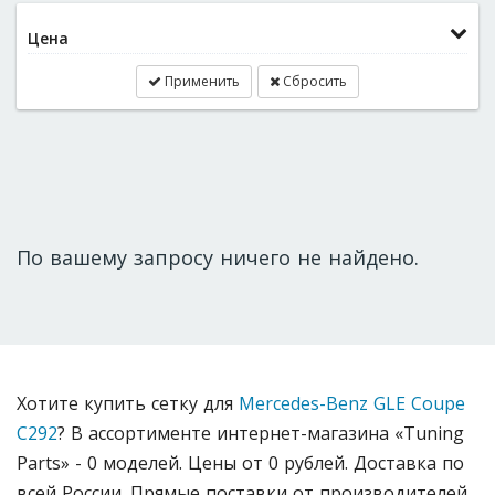
Цена
Применить
Сбросить
По вашему запросу ничего не найдено.
Хотите купить сетку для
Mercedes-Benz GLE Coupe
C292
? В ассортименте интернет-магазина «Tuning
Parts» - 0 моделей. Цены от 0 рублей. Доставка по
всей России. Прямые поставки от производителей