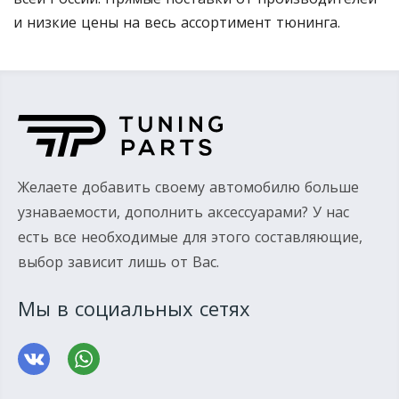
и низкие цены на весь ассортимент тюнинга.
Желаете добавить своему автомобилю больше
узнаваемости, дополнить аксессуарами? У нас
есть все необходимые для этого составляющие,
выбор зависит лишь от Вас.
Мы в социальных сетях