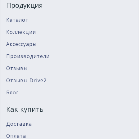
Продукция
Каталог
Коллекции
Аксессуары
Производители
Отзывы
Отзывы Drive2
Блог
Как купить
Доставка
Оплата