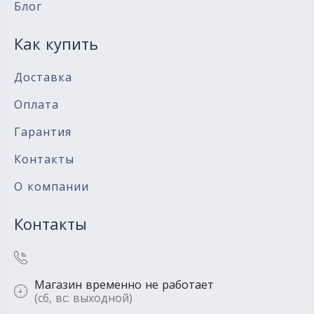
Блог
Как купить
Доставка
Оплата
Гарантия
Контакты
О компании
Контакты
Магазин временно не работает
(сб, вс: выходной)