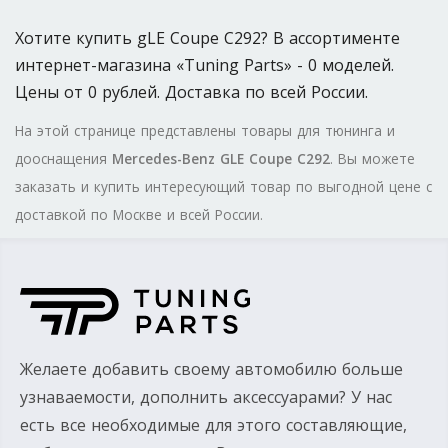
Хотите купить gLE Coupe C292? В ассортименте
интернет-магазина «Tuning Parts» - 0 моделей.
Цены от 0 рублей. Доставка по всей России.
На этой странице представлены товары для тюнинга и
дооснащения
Mercedes-Benz GLE Coupe C292
. Вы можете
заказать и купить интересующий товар по выгодной цене с
доставкой по Москве и всей России.
Желаете добавить своему автомобилю больше
узнаваемости, дополнить аксессуарами? У нас
есть все необходимые для этого составляющие,