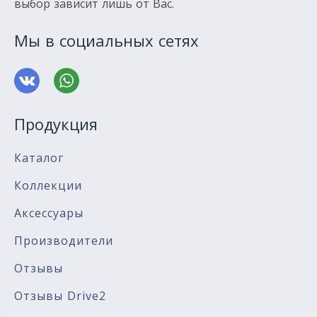
выбор зависит лишь от Вас.
Мы в социальных сетях
Продукция
Каталог
Коллекции
Аксессуары
Производители
Отзывы
Отзывы Drive2