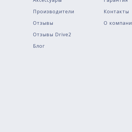
Аксессуары
Гарантия
Производители
Контакты
Отзывы
О компан
Отзывы Drive2
Блог