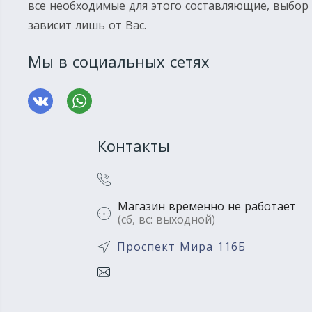
все необходимые для этого составляющие, выбор
зависит лишь от Вас.
Мы в социальных сетях
Контакты
Магазин временно не работает
(сб, вс: выходной)
Проспект Мира 116Б