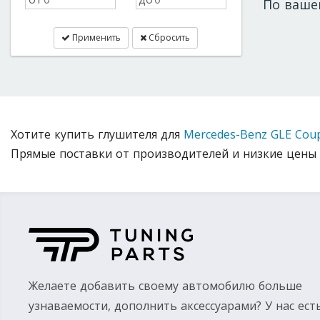
По ваше
Применить
Сбросить
Хотите купить глушителя для
Mercedes-Benz GLE Cou
Прямые поставки от производителей и низкие цены 
Желаете добавить своему автомобилю больше
узнаваемости, дополнить аксессуарами? У нас ест