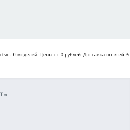
ts» - 0 моделей. Цены от 0 рублей. Доставка по всей Ро
ть