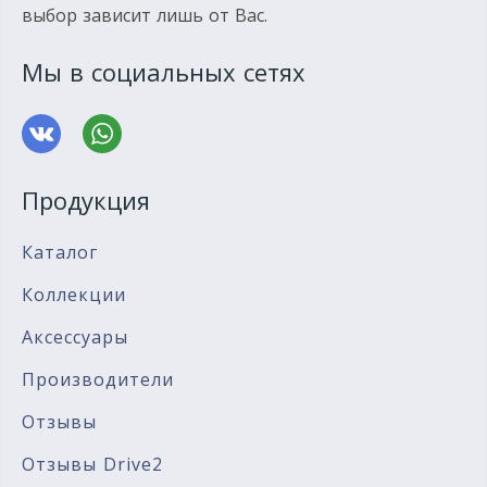
выбор зависит лишь от Вас.
Мы в социальных сетях
Продукция
Каталог
Коллекции
Аксессуары
Производители
Отзывы
Отзывы Drive2