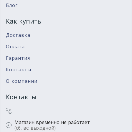
Блог
Как купить
Доставка
Оплата
Гарантия
Контакты
О компании
Контакты
Магазин временно не работает
(сб, вс: выходной)