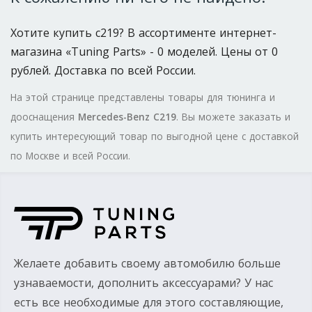
Хотите купить c219? В ассортименте интернет-
магазина «Tuning Parts» - 0 моделей. Цены от 0
рублей. Доставка по всей России.
На этой странице представлены товары для тюнинга и
дооснащения
Mercedes-Benz C219
. Вы можете заказать и
купить интересующий товар по выгодной цене с доставкой
по Москве и всей России.
Желаете добавить своему автомобилю больше
узнаваемости, дополнить аксессуарами? У нас
есть все необходимые для этого составляющие,