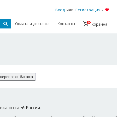
Вход
или
Регистрация
/
0
Оплата и доставка
Контакты
Корзина
перевозки багажа
вка по всей России.