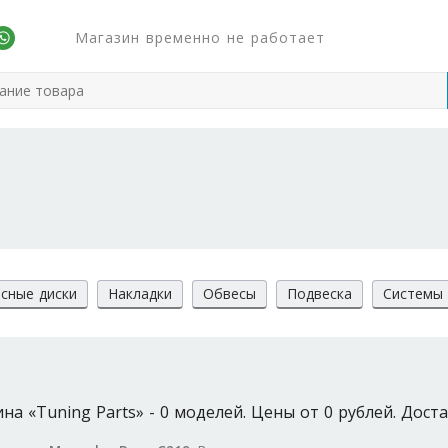
Магазин временно не работает
сные диски
Накладки
Обвесы
Подвеска
Системы 
а «Tuning Parts» - 0 моделей. Цены от 0 рублей. Доста