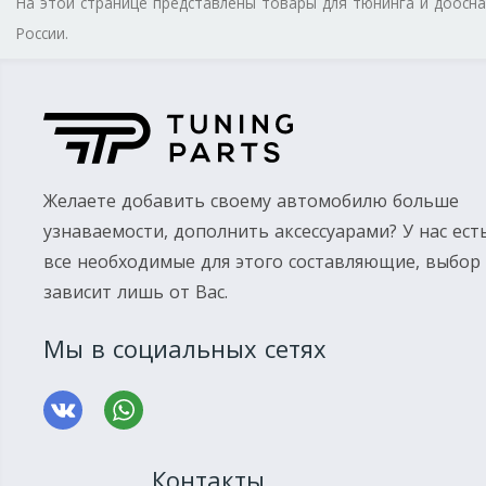
На этой странице представлены товары для тюнинга и доос
России.
Желаете добавить своему автомобилю больше
узнаваемости, дополнить аксессуарами? У нас ест
все необходимые для этого составляющие, выбор
зависит лишь от Вас.
Мы в социальных сетях
Контакты