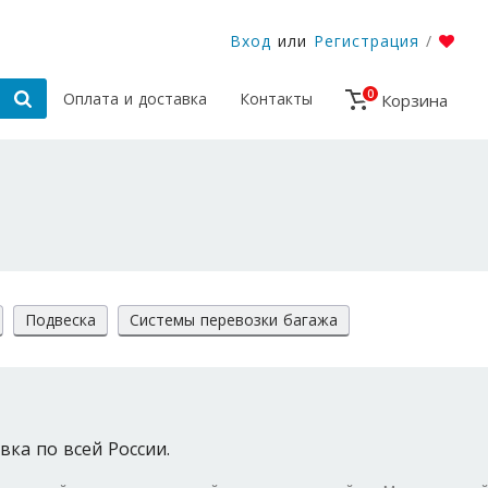
Вход
или
Регистрация
/
0
Оплата и доставка
Контакты
Корзина
Подвеска
Системы перевозки багажа
вка по всей России.