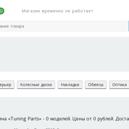
Магазин временно не работает
ерьер
Колесные диски
Накладки
Обвесы
Оптика
а «Tuning Parts» - 0 моделей. Цены от 0 рублей. Доста