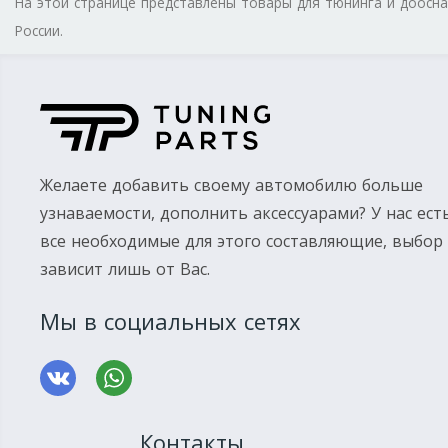
На этой странице представлены товары для тюнинга и доос
России.
Желаете добавить своему автомобилю больше
узнаваемости, дополнить аксессуарами? У нас ест
все необходимые для этого составляющие, выбор
зависит лишь от Вас.
Мы в социальных сетях
Контакты