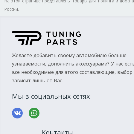
На этой странице представлены товары для тюнинга и доос
России.
Желаете добавить своему автомобилю больше
узнаваемости, дополнить аксессуарами? У нас ест
все необходимые для этого составляющие, выбор
зависит лишь от Вас.
Мы в социальных сетях
Контакты