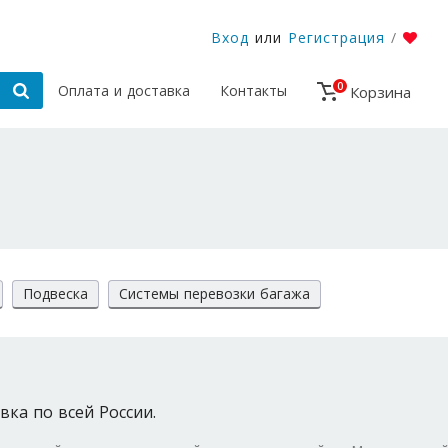
Вход
или
Регистрация
/
0
Оплата и доставка
Контакты
Корзина
Подвеска
Системы перевозки багажа
вка по всей России.