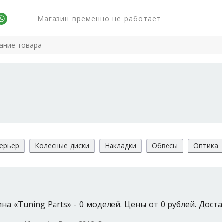
Магазин временно не работает
ерьер
Колесные диски
Накладки
Обвесы
Оптика
а «Tuning Parts» - 0 моделей. Цены от 0 рублей. Доста