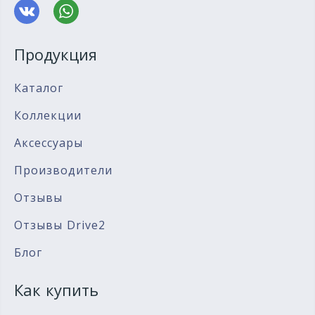
Продукция
Каталог
Коллекции
Аксессуары
Производители
Отзывы
Отзывы Drive2
Блог
Как купить