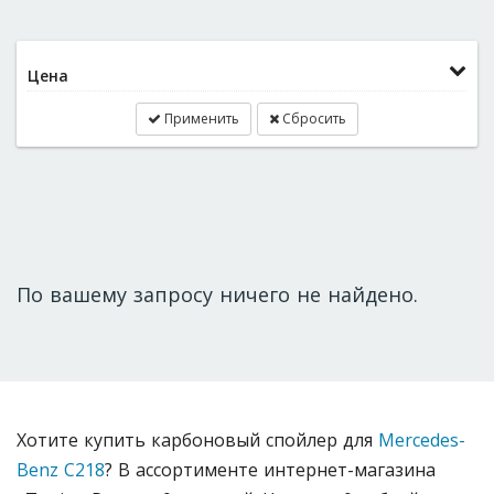
Цена
Применить
Сбросить
По вашему запросу ничего не найдено.
Хотите купить карбоновый спойлер для
Mercedes-
Benz C218
? В ассортименте интернет-магазина