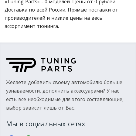
«Tuning Parts» - 0 моделей. Цены от 0 рублей.
Доставка по всей России. Прямые поставки от
производителей и низкие цены на весь
ассортимент тюнинга.
Желаете добавить своему автомобилю больше
узнаваемости, дополнить аксессуарами? У нас
есть все необходимые для этого составляющие,
выбор зависит лишь от Вас.
Мы в социальных сетях