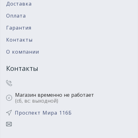
Доставка
Оплата
Гарантия
Контакты
О компании
Контакты
Магазин временно не работает
(сб, вс: выходной)
Проспект Мира 116Б