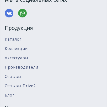
Продукция
Каталог
Коллекции
Аксессуары
Производители
Отзывы
Отзывы Drive2
Блог