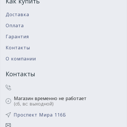
Как купить
Доставка
Оплата
Гарантия
Контакты
О компании
Контакты
Магазин временно не работает
(сб, вс: выходной)
Проспект Мира 116Б