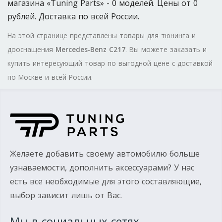
магазина «Tuning Parts» - 0 моделей. Цены от 0
рублей. Доставка по всей России.
На этой странице представлены товары для тюнинга и
дооснащения
Mercedes-Benz C217
. Вы можете заказать и
купить интересующий товар по выгодной цене с доставкой
по Москве и всей России.
Желаете добавить своему автомобилю больше
узнаваемости, дополнить аксессуарами? У нас
есть все необходимые для этого составляющие,
выбор зависит лишь от Вас.
Мы в социальных сетях