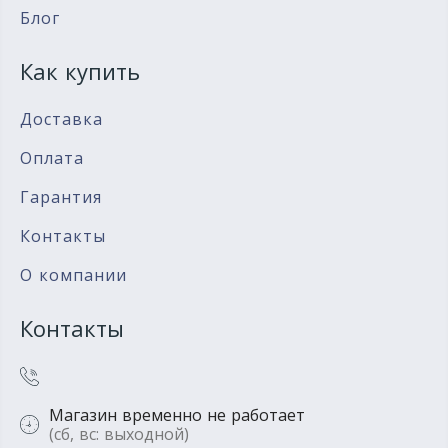
Блог
Как купить
Доставка
Оплата
Гарантия
Контакты
О компании
Контакты
Магазин временно не работает
(сб, вс: выходной)