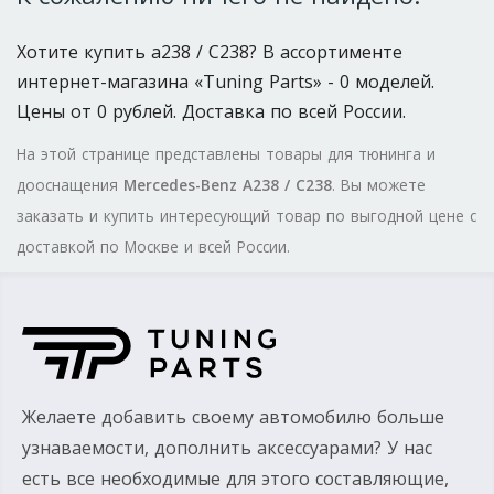
Хотите купить a238 / C238? В ассортименте
интернет-магазина «Tuning Parts» - 0 моделей.
Цены от 0 рублей. Доставка по всей России.
На этой странице представлены товары для тюнинга и
дооснащения
Mercedes-Benz A238 / C238
. Вы можете
заказать и купить интересующий товар по выгодной цене с
доставкой по Москве и всей России.
Желаете добавить своему автомобилю больше
узнаваемости, дополнить аксессуарами? У нас
есть все необходимые для этого составляющие,