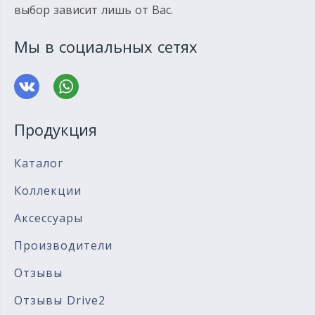
выбор зависит лишь от Вас.
Мы в социальных сетях
Продукция
Каталог
Коллекции
Аксессуары
Производители
Отзывы
Отзывы Drive2