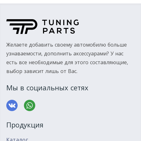
Желаете добавить своему автомобилю больше
узнаваемости, дополнить аксессуарами? У нас
есть все необходимые для этого составляющие,
выбор зависит лишь от Вас.
Мы в социальных сетях
Продукция
Каталог