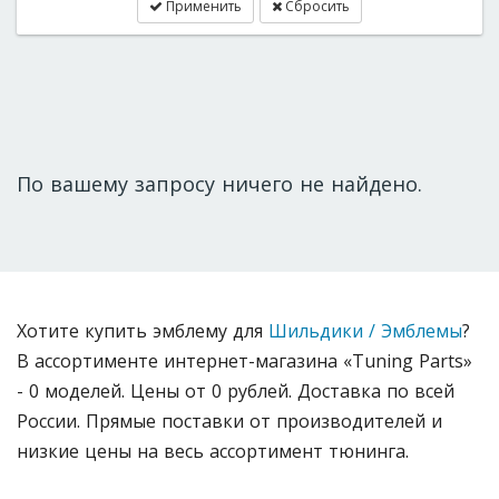
Применить
Сбросить
По вашему запросу ничего не найдено.
Хотите купить эмблему для
Шильдики / Эмблемы
?
В ассортименте интернет-магазина «Tuning Parts»
- 0 моделей. Цены от 0 рублей. Доставка по всей
России. Прямые поставки от производителей и
низкие цены на весь ассортимент тюнинга.