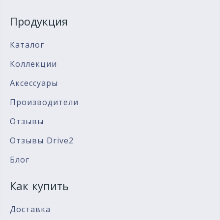
Продукция
Каталог
Коллекции
Аксессуары
Производители
Отзывы
Отзывы Drive2
Блог
Как купить
Доставка