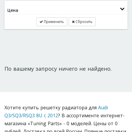
Цена
Применить
Сбросить
По вашему запросу ничего не найдено.
Хотите купить решетку радиатора для
Audi
Q3/SQ3/RSQ3 8U с 2012
? В ассортименте интернет-
магазина «Tuning Parts» - 0 моделей. Цены от 0
рублей. Доставка по всей России. Прямые поставки