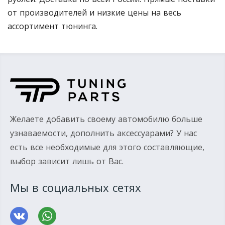
от производителей и низкие цены на весь
ассортимент тюнинга.
Желаете добавить своему автомобилю больше
узнаваемости, дополнить аксессуарами? У нас
есть все необходимые для этого составляющие,
выбор зависит лишь от Вас.
Мы в социальных сетях