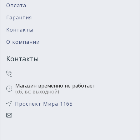
Оплата
Гарантия
Контакты
О компании
Контакты
Магазин временно не работает
(сб, вс: выходной)
Проспект Мира 116Б