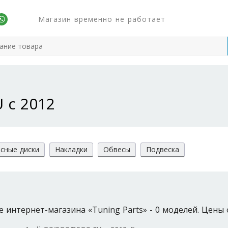
Магазин временно не работает
 с 2012
сные диски
Накладки
Обвесы
Подвеска
 интернет-магазина «Tuning Parts» - 0 моделей. Цены о