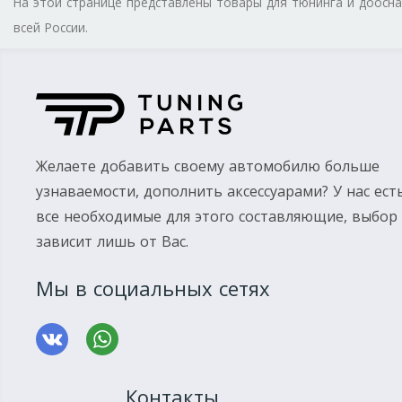
На этой странице представлены товары для тюнинга и доос
всей России.
Желаете добавить своему автомобилю больше
узнаваемости, дополнить аксессуарами? У нас ест
все необходимые для этого составляющие, выбор
зависит лишь от Вас.
Мы в социальных сетях
Контакты