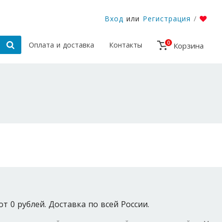
Вход
или
Регистрация
/
0
Оплата и доставка
Контакты
Корзина
т 0 рублей. Доставка по всей России.