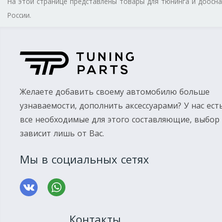
На этой странице представлены товары для тюнинга и доос
России.
Желаете добавить своему автомобилю больше
узнаваемости, дополнить аксессуарами? У нас ест
все необходимые для этого составляющие, выбор
зависит лишь от Вас.
Мы в социальных сетях
Контакты