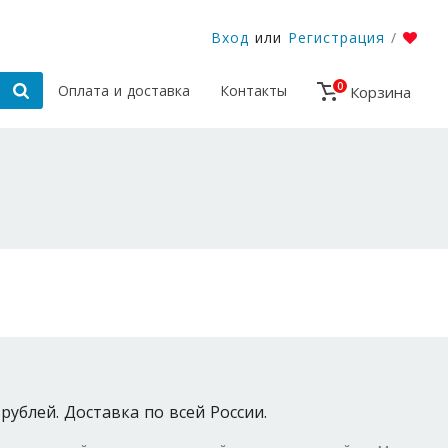
Вход
или
Регистрация
/
0
Оплата и доставка
Контакты
Корзина
рублей. Доставка по всей России.