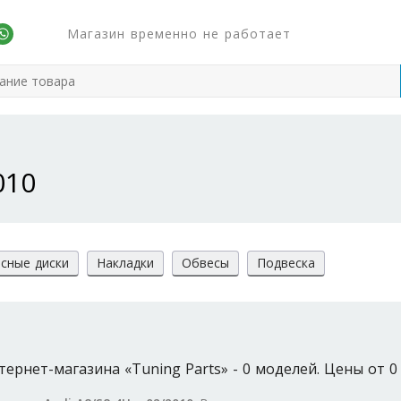
Магазин временно не работает
010
сные диски
Накладки
Обвесы
Подвеска
тернет-магазина «Tuning Parts» - 0 моделей. Цены от 0 